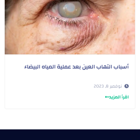
أسباب التهاب العين بعد عملية المياه البيضاء
نوفمبر 8, 2023
اقرأ المزيد