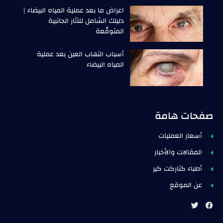
اعراض ما بعد عملية المياه البيضاء |
دليلك الشامل للآثار الجانبية
المتوقّعة
أسباب التهاب العين بعد عملية
المياه البيضاء
صفحات هامة
أسعار العمليات
المقالات والأخبار
أطباء كتاركت كير
عن الموقع