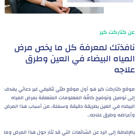
عن كتاركت كير
نافذتك لمعرفة كل ما يخص مرض
المياه البيضاء في العين وطرق
علاجه
موقع كتاركت كير هو أول موقع طبّي تثقيفي غير دعائي يهدف
إلى توصيل وتوضيح كافّة المعلومات المتعلقة بمرض المياه
البيضاء في العين بطريقة دقيقة وسهلة، من أسباب هذا المرض
وأعراضه وطرق علاجه..
بالإضافة إلى الرد عن الشائعات التي قد تثار حول هذا المرض وما