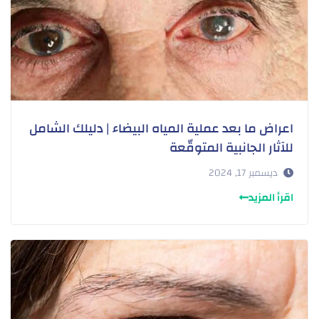
اعراض ما بعد عملية المياه البيضاء | دليلك الشامل
للآثار الجانبية المتوقّعة
ديسمبر 17, 2024
اقرأ المزيد