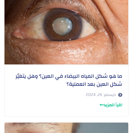
ما هو شكل المياه البيضاء في العين؟ وهل يتغيّر
شكل العين بعد العملية؟
ديسمبر 26, 2024
اقرأ المزيد