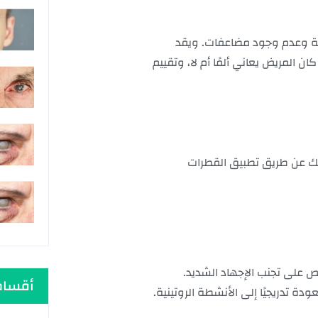
حالة وعدم وجود مضاعفات. ويقد
لمريض يعاني ألمًا أم لا، وتقييم
وذلك عن طريق تطبيق القطرات
ص على تجنب الإجهاد الشديد.
أقسام
ة تدريجيًا إلى الأنشطة الروتينية.