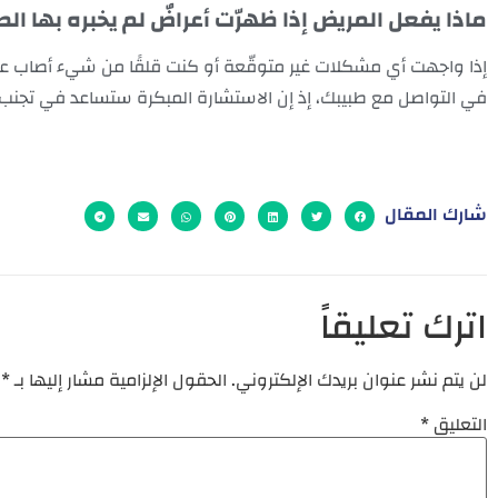
ماذا يفعل المريض إذا ظهرّت أعراضٌ لم يخبره بها ال
إذا واجهت أي مشكلات غير متوقّعة أو كنت قلقًا من شيء أصاب عيني
في التواصل مع طبيبك، إذ إن الاستشارة المبكرة ستساعد في تجنب
شارك المقال
اترك تعليقاً
لن يتم نشر عنوان بريدك الإلكتروني.
الحقول الإلزامية مشار إليها بـ
*
التعليق
*