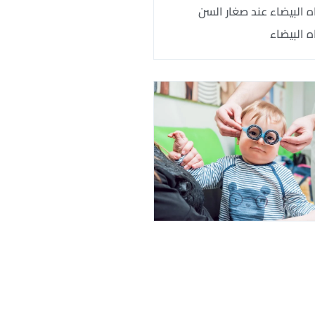
ه البيضاء عند صغار السن
ه البيضاء