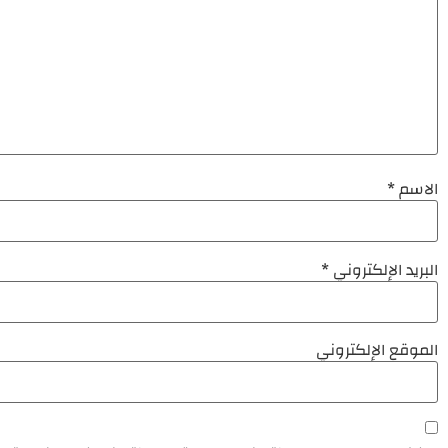
الاسم
*
البريد الإلكتروني
*
الموقع الإلكتروني