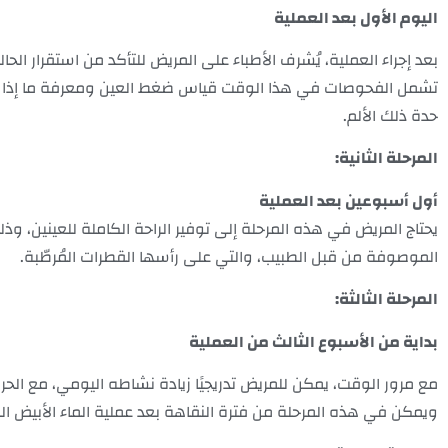
اليوم الأول بعد العملية
بعد إجراء العملية، يُشرف الأطباء على المريض للتأكد من استقرار ال
تشمل الفحوصات في هذا الوقت قياس ضغط العين ومعرفة ما إذا كان ا
حدة ذلك الألم.
المرحلة الثانية:
أول أسبوعين بعد العملية
يحتاج المريض في هذه المرحلة إلى توفير الراحة الكاملة للعينين، 
الموصوفة من قبل الطبيب، والتي على رأسها القطرات المُرطّبة.
المرحلة الثالثة:
بداية من الأسبوع الثالث من العملية
مع مرور الوقت، يمكن للمريض تدريجيًا زيادة نشاطه اليومي، مع الحر
ويمكن في هذه المرحلة من فترة النقاهة بعد عملية الماء الأبيض العود