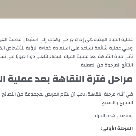
عملية المياه البيضاء هي إجراء جراحي يهدف إلى استبدال عدسة العين
وهي عملية شائعة تساعد على استعادة كفاءة الرؤية للأشخاص الذين
تأتي فترة النقاهة بعد عملية المياه البيضاء لتلعب دورًا حيويًا ف
النتائج المرجوة من العملية.
مراحل فترة النقاهة بعد عملية الم
في أثناء مرحلة النقاهة، يجب أن يلتزم المريض بمجموعة من النصائح
السريع والصحيح.
وتتضمن هذه المراحل:
المرحلة الأولى: